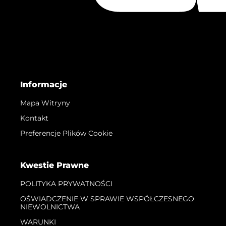
Informacje
Mapa Witryny
Kontakt
Preferencje Plików Cookie
Kwestie Prawne
POLITYKA PRYWATNOŚCI
OŚWIADCZENIE W SPRAWIE WSPÓŁCZESNEGO
NIEWOLNICTWA
WARUNKI