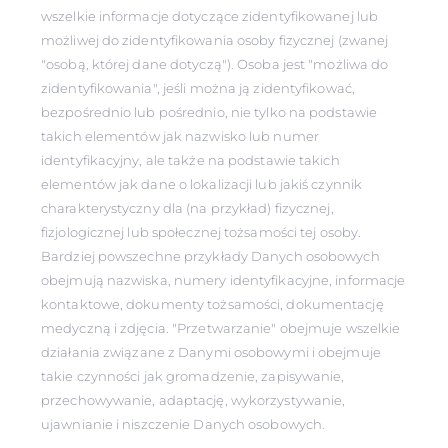
wszelkie informacje dotyczące zidentyfikowanej lub
możliwej do zidentyfikowania osoby fizycznej (zwanej
"osobą, której dane dotyczą"). Osoba jest "możliwa do
zidentyfikowania", jeśli można ją zidentyfikować,
bezpośrednio lub pośrednio, nie tylko na podstawie
takich elementów jak nazwisko lub numer
identyfikacyjny, ale także na podstawie takich
elementów jak dane o lokalizacji lub jakiś czynnik
charakterystyczny dla (na przykład) fizycznej,
fizjologicznej lub społecznej tożsamości tej osoby.
Bardziej powszechne przykłady Danych osobowych
obejmują nazwiska, numery identyfikacyjne, informacje
kontaktowe, dokumenty tożsamości, dokumentację
medyczną i zdjęcia. "Przetwarzanie" obejmuje wszelkie
działania związane z Danymi osobowymi i obejmuje
takie czynności jak gromadzenie, zapisywanie,
przechowywanie, adaptację, wykorzystywanie,
ujawnianie i niszczenie Danych osobowych.