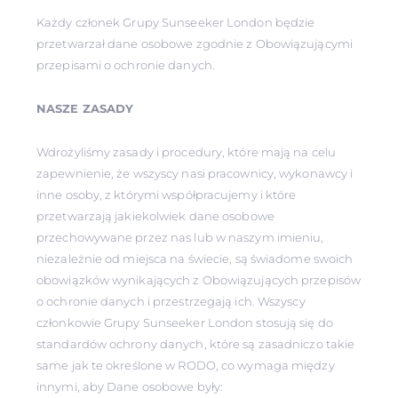
Każdy członek Grupy Sunseeker London będzie
przetwarzał dane osobowe zgodnie z Obowiązującymi
przepisami o ochronie danych.
NASZE ZASADY
Wdrożyliśmy zasady i procedury, które mają na celu
zapewnienie, że wszyscy nasi pracownicy, wykonawcy i
inne osoby, z którymi współpracujemy i które
przetwarzają jakiekolwiek dane osobowe
przechowywane przez nas lub w naszym imieniu,
niezależnie od miejsca na świecie, są świadome swoich
obowiązków wynikających z Obowiązujących przepisów
o ochronie danych i przestrzegają ich. Wszyscy
członkowie Grupy Sunseeker London stosują się do
standardów ochrony danych, które są zasadniczo takie
same jak te określone w RODO, co wymaga między
innymi, aby Dane osobowe były: