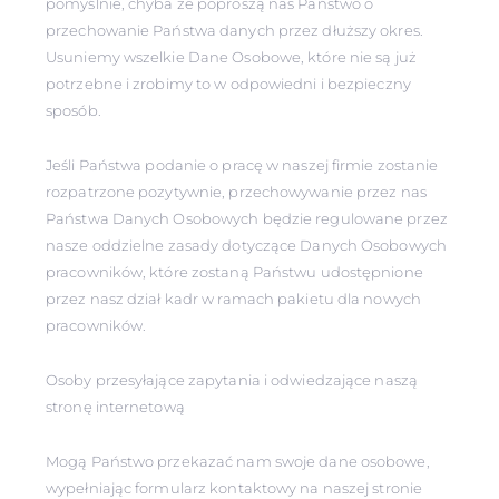
pomyślnie, chyba że poproszą nas Państwo o
przechowanie Państwa danych przez dłuższy okres.
Usuniemy wszelkie Dane Osobowe, które nie są już
potrzebne i zrobimy to w odpowiedni i bezpieczny
sposób.
Jeśli Państwa podanie o pracę w naszej firmie zostanie
rozpatrzone pozytywnie, przechowywanie przez nas
Państwa Danych Osobowych będzie regulowane przez
nasze oddzielne zasady dotyczące Danych Osobowych
pracowników, które zostaną Państwu udostępnione
przez nasz dział kadr w ramach pakietu dla nowych
pracowników.
Osoby przesyłające zapytania i odwiedzające naszą
stronę internetową
Mogą Państwo przekazać nam swoje dane osobowe,
wypełniając formularz kontaktowy na naszej stronie