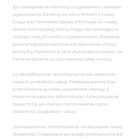
(b) udostępnianie informacji o użytkowniku i wyników
wyszukiwania. Dzielimy się nimi z firmami z naszej
Grupy oraz Partnerami (dalsze informacje na naszej
stronie internetowej), którzy mogą nam pomagać w
realizacji naszych umów z użytkownikami. Podstawą
prawną tego przetwarzania jest wykonanie umowy
pomiędzy Państwem a nami i/lub podjęcie kroków, na
Państwa życzenie, w celu zawarcia takiej umowy;
(c) identyfikowanie, opracowywanie lub ulepszanie
naszych produktów i usług. Podstawą prawną tego
przetwarzania są nasze uzasadnione interesy, a
mianowicie właściwa administracja i funkcjonowanie
naszej firmy, jak również monitorowanie naszej
działalności, produktów i usług;
(d) prowadzenie, monitorowanie i analizowanie naszej
działalności. Podstawą prawną tego przetwarzania jest