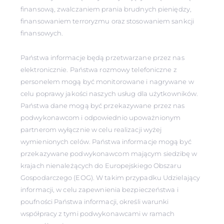
finansową, zwalczaniem prania brudnych pieniędzy,
finansowaniem terroryzmu oraz stosowaniem sankcji
finansowych.
Państwa informacje będą przetwarzane przez nas
elektronicznie. Państwa rozmowy telefoniczne z
personelem mogą być monitorowane i nagrywane w
celu poprawy jakości naszych usług dla użytkowników.
Państwa dane mogą być przekazywane przez nas
podwykonawcom i odpowiednio upoważnionym
partnerom wyłącznie w celu realizacji wyżej
wymienionych celów. Państwa informacje mogą być
przekazywane podwykonawcom mającym siedzibę w
krajach nienależących do Europejskiego Obszaru
Gospodarczego (EOG). W takim przypadku Udzielający
informacji, w celu zapewnienia bezpieczeństwa i
poufności Państwa informacji, określi warunki
współpracy z tymi podwykonawcami w ramach