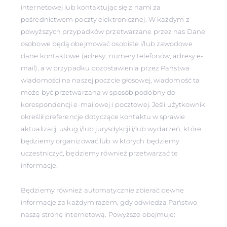
internetowej lub kontaktując się z nami za
pośrednictwem poczty elektronicznej. W każdym z
powyższych przypadków przetwarzane przez nas Dane
osobowe będą obejmować osobiste i/lub zawodowe
dane kontaktowe (adresy, numery telefonów, adresy e-
mail), a w przypadku pozostawienia przez Państwa
wiadomości na naszej poczcie głosowej, wiadomość ta
może być przetwarzana w sposób podobny do
korespondencji e-mailowej i pocztowej. Jeśli użytkownik
określił preferencje dotyczące kontaktu w sprawie
aktualizacji usług i/lub jurysdykcji i/lub wydarzeń, które
będziemy organizować lub w których będziemy
uczestniczyć, będziemy również przetwarzać te
informacje.
Będziemy również automatycznie zbierać pewne
informacje za każdym razem, gdy odwiedzą Państwo
naszą stronę internetową. Powyższe obejmuje: