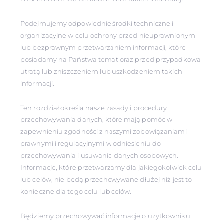
Podejmujemy odpowiednie środki techniczne i
organizacyjne w celu ochrony przed nieuprawnionym
lub bezprawnym przetwarzaniem informacji, które
posiadamy na Państwa temat oraz przed przypadkową
utratą lub zniszczeniem lub uszkodzeniem takich
informacji.
Ten rozdział określa nasze zasady i procedury
przechowywania danych, które mają pomóc w
zapewnieniu zgodności z naszymi zobowiązaniami
prawnymi i regulacyjnymi w odniesieniu do
przechowywania i usuwania danych osobowych.
Informacje, które przetwarzamy dla jakiegokolwiek celu
lub celów, nie będą przechowywane dłużej niż jest to
konieczne dla tego celu lub celów.
Będziemy przechowywać informacje o użytkowniku