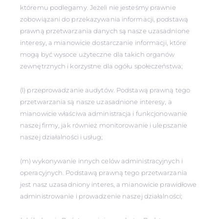
któremu podlegamy. Jeżeli nie jesteśmy prawnie
zobowiązani do przekazywania informacji, podstawą
prawną przetwarzania danych są nasze uzasadnione
interesy, a mianowicie dostarczanie informacji, które
mogą być wysoce użyteczne dla takich organów
zewnętrznych i korzystne dla ogółu społeczeństwa;
(l) przeprowadzanie audytów. Podstawą prawną tego
przetwarzania są nasze uzasadnione interesy, a
mianowicie właściwa administracja i funkcjonowanie
naszej firmy, jak również monitorowanie i ulepszanie
naszej działalności i usług;
(m) wykonywanie innych celów administracyjnych i
operacyjnych. Podstawą prawną tego przetwarzania
jest nasz uzasadniony interes, a mianowicie prawidłowe
administrowanie i prowadzenie naszej działalności;