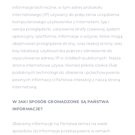
informacje techniczne, w tym adres protokołu
internetowego (IP) używany do połączenia urządzenia
komputerowego użytkownika z Internetem, typ i
wersja przeglądarki, ustawienia strefy czasowej, system
operacyjny i platforma; informacje o wizycie, które mogą
obejmować przeglądane strony, czas reakcji strony; oraz
kraj lokalizacji użytkownika poprzez odniesienie do
wyszukiwania adresu IP w źródłach publicznych. Nasza
strona internetowa używa również plików cookie i/lub
podobnych technologii do zbierania i przechowywania
pewnych informacji o Państwa interakcji z naszą stroną
internetową.
W JAKI SPOSÓB GROMADZONE SĄ PAŃSTWA
INFORMACJE?
Zbieramy informacje na Państwa temat na wiele
sposobów (a) informacje przekazywane w ramach