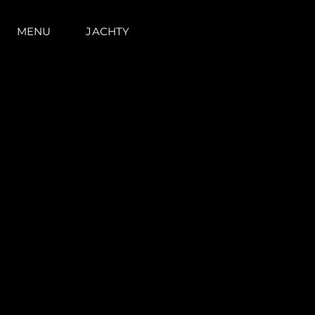
MENU
JACHTY