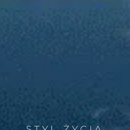
STYL ŻYCIA