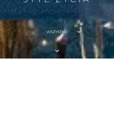
WSZYSTKO