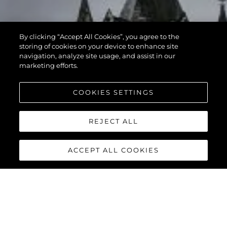
By clicking “Accept All Cookies”, you agree to the
storing of cookies on your device to enhance site
navigation, analyze site usage, and assist in our
marketing efforts.
COOKIES SETTINGS
REJECT ALL
ACCEPT ALL COOKIES