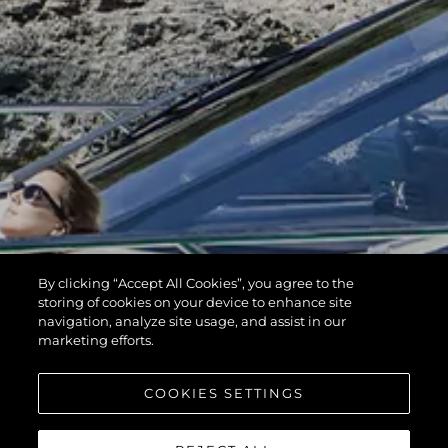
By clicking “Accept All Cookies”, you agree to the
storing of cookies on your device to enhance site
navigation, analyze site usage, and assist in our
marketing efforts.
COOKIES SETTINGS