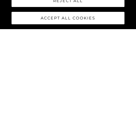
REJECT ALL
ACCEPT ALL COOKIES