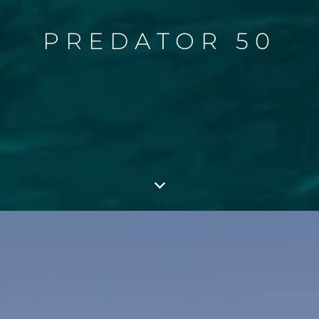
PREDATOR 50