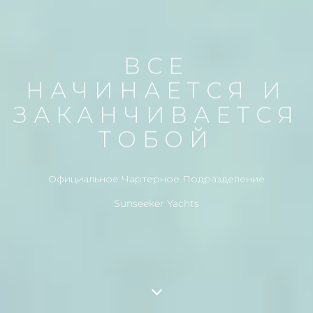
ВСЕ
НАЧИНАЕТСЯ И
ЗАКАНЧИВАЕТСЯ
ТОБОЙ
Официальное Чартерное Подразделение
Sunseeker Yachts