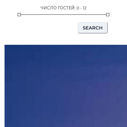
ЧИСЛО ГОСТЕЙ
:
0
-
12
SEARCH