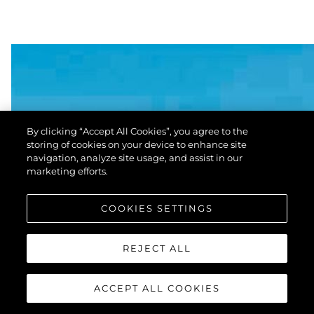
By clicking “Accept All Cookies”, you agree to the
storing of cookies on your device to enhance site
navigation, analyze site usage, and assist in our
marketing efforts.
COOKIES SETTINGS
REJECT ALL
ACCEPT ALL COOKIES