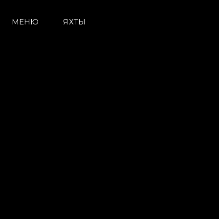
МЕНЮ
ЯХТЫ