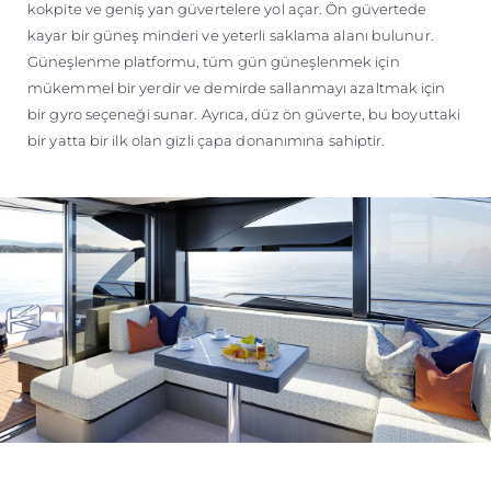
kokpite ve geniş yan güvertelere yol açar. Ön güvertede
kayar bir güneş minderi ve yeterli saklama alanı bulunur.
Güneşlenme platformu, tüm gün güneşlenmek için
mükemmel bir yerdir ve demirde sallanmayı azaltmak için
bir gyro seçeneği sunar. Ayrıca, düz ön güverte, bu boyuttaki
bir yatta bir ilk olan gizli çapa donanımına sahiptir.