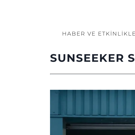
HABER VE ETKINLIKL
SUNSEEKER S