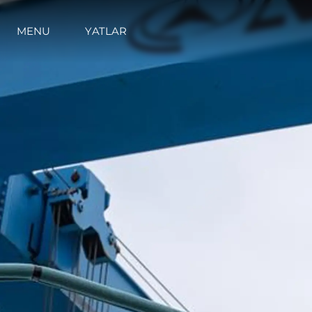
MENU
YATLAR