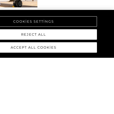
COOKIES SETTINGS
REJECT ALL
ACCEPT ALL COOKIES