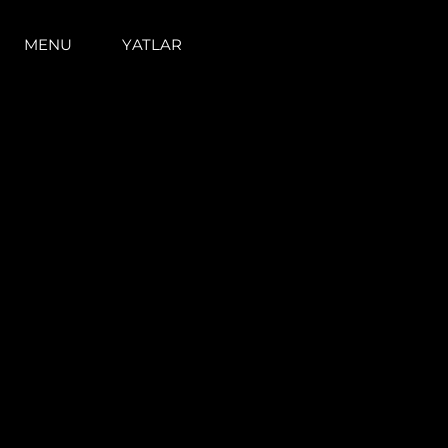
MENU
YATLAR