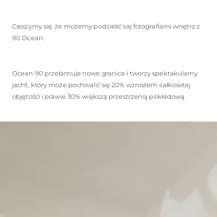
Cieszymy się, że możemy podzielić się fotografiami wnętrz z
90 Ocean.
Ocean 90 przełamuje nowe granice i tworzy spektakularny
jacht, który może pochwalić się 20% wzrostem całkowitej
objętości i prawie 30% większą przestrzenią pokładową.