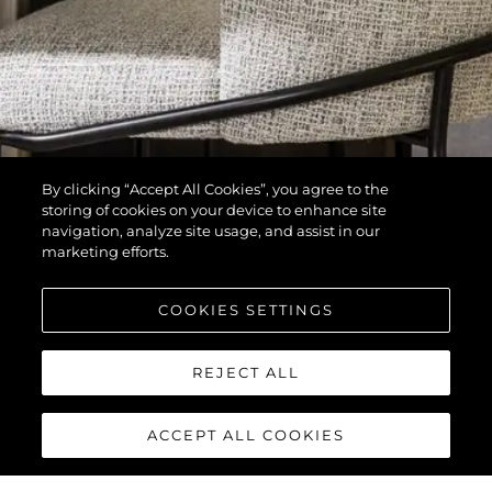
By clicking “Accept All Cookies”, you agree to the
storing of cookies on your device to enhance site
navigation, analyze site usage, and assist in our
marketing efforts.
COOKIES SETTINGS
REJECT ALL
ACCEPT ALL COOKIES